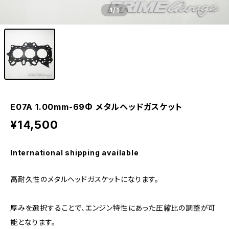
1
/1
E07A 1.00mm-69Φ メタルヘッドガスケット
¥14,500
International shipping available
高耐久性のメタルヘッドガスケットになります。
厚みを選択することで、エンジン特性にあった圧縮比の調整が可
能となります。