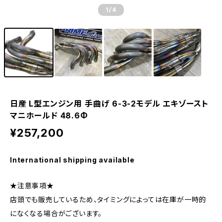
1
/4
日産 L型エンジン用 手曲げ 6-3-2モデル エキゾースト
マニホールド 48.6Φ
¥257,200
International shipping available
★注意事項★
店頭でも販売しているため、タイミングによっては在庫が一時的
になくなる場合がございます。