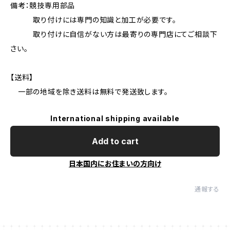
備考：競技専用部品
取り付けには専門の知識と加工が必要です。
取り付けに自信がない方は最寄りの専門店にてご相談下
さい。
【送料】
一部の地域を除き送料は無料で発送致します。
International shipping available
Add to cart
日本国内にお住まいの方向け
通報する