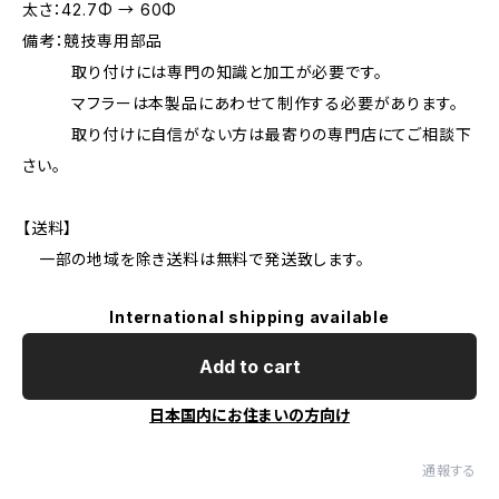
太さ：42.7Φ → 60Φ
備考：競技専用部品
取り付けには専門の知識と加工が必要です。
マフラーは本製品にあわせて制作する必要があります。
取り付けに自信がない方は最寄りの専門店にてご相談下
さい。
【送料】
一部の地域を除き送料は無料で発送致します。
International shipping available
Add to cart
日本国内にお住まいの方向け
通報する